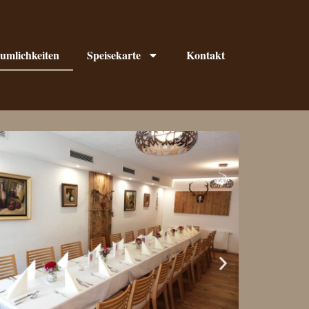
umlichkeiten
Speisekarte
Kontakt