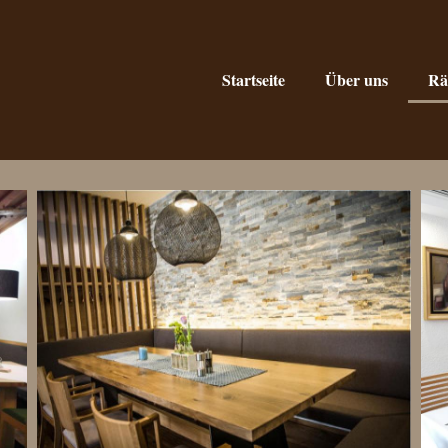
Startseite
Über uns
Rä